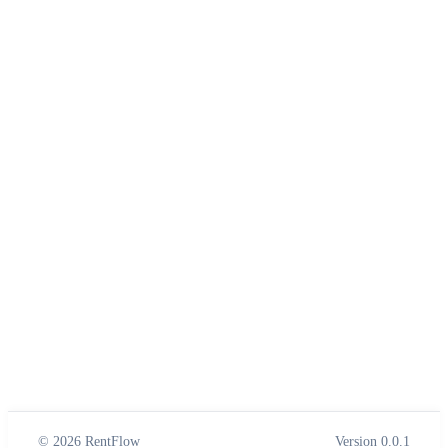
© 2026 RentFlow
Version 0.0.1