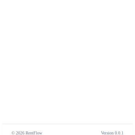
© 2026 RentFlow
Version 0.0.1